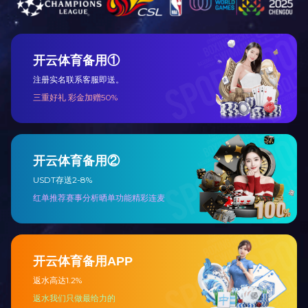
推荐产品
RECOMMENDED PRODUCTS
片状PE蜡生产线
粉状PE蜡生产线
友情链接
米兰官方网页版
网站首页
|
关于我们
|
新闻动态
|
米兰官方网页版
|
工
地址：浙江省温州市经济技术开发区沙城街道
版权所有：米兰官方网