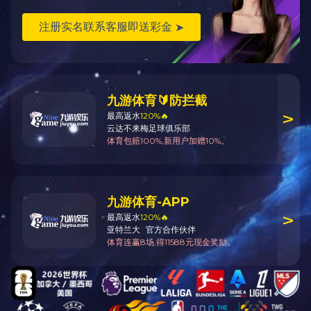
不锈钢定制产品 （夹套罐）
杀菌釜 （夹套罐）
不锈钢定制产品 （夹套罐）
萃取罐 （夹套）
共
42
条记录 每页
12
条记录 